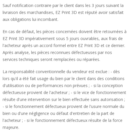
Sauf notification contraire par le client dans les 3 jours suivant la
livraison des marchandises, EZ Print 3D est réputé avoir satisfait
aux obligations lui incombant.
En cas de défaut, les pièces concernées doivent être retournées à
EZ Print 3D impérativement sous 5 jours ouvrables, aux frais de
l'acheteur après un accord formel entre EZ Print 3D et ce dernier.
Après analyse, les pièces reconnues défectueuses par nos
services techniques seront remplacées ou réparées.
La responsabilité conventionnelle du vendeur est exclue : - dès
lors qu'il a été fait usage du bien par le client dans des conditions
d'utilisation ou de performances non prévues ; - si la conception
défectueuse provient de l'acheteur ; - si le vice de fonctionnement
résulte d'une intervention sur le bien effectuée sans autorisation ;
- si le fonctionnement défectueux provient de l'usure normale du
bien ou d'une négligence ou défaut d'entretien de la part de
l'acheteur ; - si le fonctionnement défectueux résulte de la force
majeure.