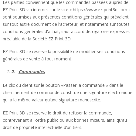
Les parties conviennent que les commandes passées auprès de
EZ Print 3D via internet sur le site «
https://www.ez-print3d.com
»
sont soumises aux présentes conditions générales qui prévalent
sur tout autre document de l'acheteur, et notamment sur toutes
conditions générales d'achat, sauf accord dérogatoire express et
préalable de la Société EZ Print 3D.
EZ Print 3D se réserve la possibilité de modifier ses conditions
générales de vente à tout moment.
2.
Commandes
Le clic du client sur le bouton «Passer la commande » dans le
cheminement de commande constitue une signature électronique
qui a la même valeur qu’une signature manuscrite.
EZ Print 3D se réserve le droit de refuser la commande,
contrevenant à l’ordre public ou aux bonnes mœurs, ainsi qu’au
droit de propriété intellectuelle d’un tiers.