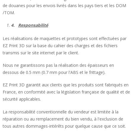
de douanes pour les envois livrés dans les pays tiers et les DOM
/TOM.
4.
Responsabilité
Les réalisations de maquettes et prototypes sont effectuées par
EZ Print 3D sur la base du cahier des charges et des fichiers
transmis sur le site internet par le client.
Nous ne garantissons pas la réalisation des épaisseurs en
dessous de 0.5 mm (0.7 mm pour l'ABS et le frittage).
EZ Print 3D garantit aux clients que les produits sont fabriqués en
France, en conformité avec la législation française de qualité et de
sécurité applicables.
La responsabilité conventionnelle du vendeur est limitée à la
réparation ou au remplacement du bien vendu, à l'exclusion de
tous autres dommages-intérêts pour quelque cause que ce soit.