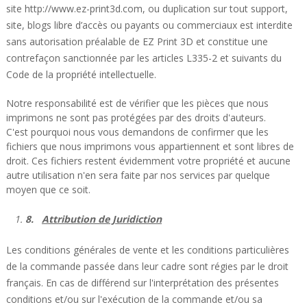
site
http://www.ez-print3d.com
, ou duplication sur tout support,
site, blogs libre d’accès ou payants ou commerciaux est interdite
sans autorisation préalable de EZ Print 3D et constitue une
contrefaçon sanctionnée par les articles L335-2 et suivants du
Code de la propriété intellectuelle.
Notre responsabilité est de vérifier que les pièces que nous
imprimons ne sont pas protégées par des droits d'auteurs.
C'est pourquoi nous vous demandons de confirmer que les
fichiers que nous imprimons vous appartiennent et sont libres de
droit. Ces fichiers restent évidemment votre propriété et aucune
autre utilisation n'en sera faite par nos services par quelque
moyen que ce soit.
8.
Attribution de Juridiction
Les conditions générales de vente et les conditions particulières
de la commande passée dans leur cadre sont régies par le droit
français. En cas de différend sur l'interprétation des présentes
conditions et/ou sur l'exécution de la commande et/ou sa