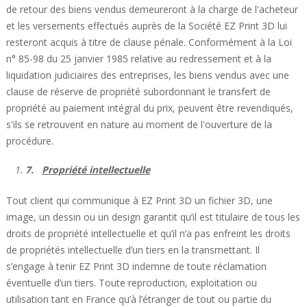
de retour des biens vendus demeureront à la charge de l'acheteur
et les versements effectués auprès de la Société EZ Print 3D lui
resteront acquis à titre de clause pénale. Conformément à la Loi
n° 85-98 du 25 janvier 1985 relative au redressement et à la
liquidation judiciaires des entreprises, les biens vendus avec une
clause de réserve de propriété subordonnant le transfert de
propriété au paiement intégral du prix, peuvent être revendiqués,
s'ils se retrouvent en nature au moment de l'ouverture de la
procédure.
7.
Propriété intellectuelle
Tout client qui communique à EZ Print 3D un fichier 3D, une
image, un dessin ou un design garantit qu’il est titulaire de tous les
droits de propriété intellectuelle et qu’il n’a pas enfreint les droits
de propriétés intellectuelle d’un tiers en la transmettant. Il
s’engage à tenir EZ Print 3D indemne de toute réclamation
éventuelle d’un tiers. Toute reproduction, exploitation ou
utilisation tant en France qu’à l’étranger de tout ou partie du