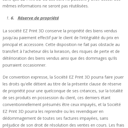
mêmes informations ne seront pas réutilisées.
6.
Réserve de propriété
La société EZ Print 3D conserve la propriété des biens vendus
jusqu'au paiement effectif par le client de l'intégralité du prix en
principal et accessoire. Cette disposition ne fait pas obstacle au
transfert à l'acheteur dès la livraison, des risques de perte et de
détérioration des biens vendus ainsi que des dommages qu'ils
pourraient occasionner.
De convention expresse, la Société EZ Print 3D pourra faire jouer
les droits qu'elle détient au titre de la présente clause de réserve
de propriété pour une quelconque de ses créances, sur la totalité
de ses produits en possession du client, ces derniers étant
conventionnellement présumés être ceux impayés, et la Société
EZ Print 3D pourra les reprendre ou les revendiquer en
dédommagement de toutes ses factures impayées, sans
préjudice de son droit de résolution des ventes en cours. Les frais