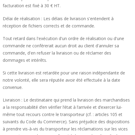
facturation est fixé à 30 € HT.
Délai de réalisation : Les délais de livraison s'entendent à
réception de fichiers corrects et de commande.
Tout retard dans l'exécution d'un ordre de réalisation ou d'une
commande ne conférerait aucun droit au client d'annuler sa
commande, d'en refuser la livraison ou de réclamer des
dommages et intérêts.
Si cette livraison est retardée pour une raison indépendante de
notre volonté, elle sera réputée avoir été effectuée à la date
convenue.
Livraison : Le destinataire qui prend la livraison des marchandises
a la responsabilité d’en vérifier l’état à l’arrivée et d’exercer lui-
même tout recours contre le transporteur (cf. : articles 105 et
suivants du Code du Commerce). Sans préjudice des dispositions
à prendre vis-à-vis du transporteur les réclamations sur les vices