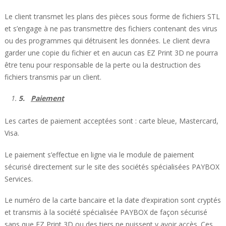
Le client transmet les plans des pièces sous forme de fichiers STL
et s’engage à ne pas transmettre des fichiers contenant des virus
ou des programmes qui détruisent les données. Le client devra
garder une copie du fichier et en aucun cas EZ Print 3D ne pourra
être tenu pour responsable de la perte ou la destruction des
fichiers transmis par un client.
5.
Paiement
Les cartes de paiement acceptées sont : carte bleue, Mastercard,
Visa.
Le paiement s’effectue en ligne via le module de paiement
sécurisé directement sur le site des sociétés spécialisées PAYBOX
Services.
Le numéro de la carte bancaire et la date d’expiration sont cryptés
et transmis à la société spécialisée PAYBOX de façon sécurisé
sans que EZ Print 3D ou des tiers ne puissent y avoir accès. Ces