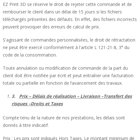
EZ Print 3D se réserve le droit de rejeter cette commande et de
rembourser le client dans un délai de 15 jours si les fichiers
téléchargés présentes des défauts. En effet, des fichiers incorrects
peuvent provoquer des erreurs de calcul de prix.
S'agissant de commandes personnalisées, le droit de rétractation
ne peut être exercé conformément à l'article L 121-21-8, 3° du
code de la consommation.
Toute annulation ou modification de commande de la part du
client doit être notifiée par écrit et peut entraîner une facturation
totale ou partielle en fonction de l’avancement des travaux.
3.
Prix – Délais de réalisation – Livraison –Transfert des
risques –Droits et Taxes
Compte tenu de la nature de nos prestations, les délais sont
donnés à titre indicatif.
Prix : Les prix sont indiqués Hors Taxes. Le montant minimum de