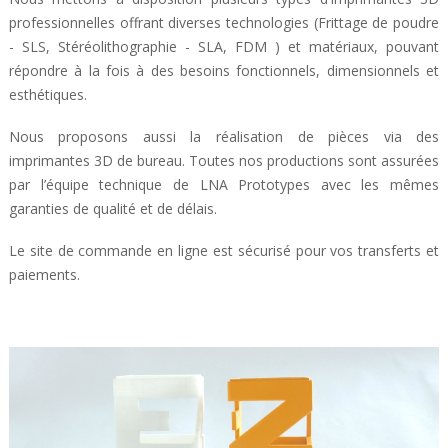
professionnelles offrant diverses technologies (Frittage de poudre
- SLS, Stéréolithographie - SLA, FDM ) et matériaux, pouvant
répondre à la fois à des besoins fonctionnels, dimensionnels et
esthétiques.
Nous proposons aussi la réalisation de pièces via des
imprimantes 3D de bureau. Toutes nos productions sont assurées
par l’équipe technique de LNA Prototypes avec les mêmes
garanties de qualité et de délais.
Le site de commande en ligne est sécurisé pour vos transferts et
paiements.