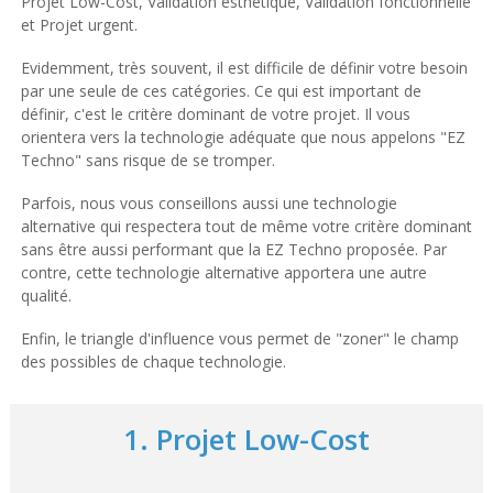
Projet Low-Cost, Validation esthétique, Validation fonctionnelle
et Projet urgent.
Evidemment, très souvent, il est difficile de définir votre besoin
par une seule de ces catégories. Ce qui est important de
définir, c'est le critère dominant de votre projet. Il vous
orientera vers la technologie adéquate que nous appelons "EZ
Techno" sans risque de se tromper.
Parfois, nous vous conseillons aussi une technologie
alternative qui respectera tout de même votre critère dominant
sans être aussi performant que la EZ Techno proposée. Par
contre, cette technologie alternative apportera une autre
qualité.
Enfin, le triangle d'influence vous permet de "zoner" le champ
des possibles de chaque technologie.
1. Projet Low-Cost