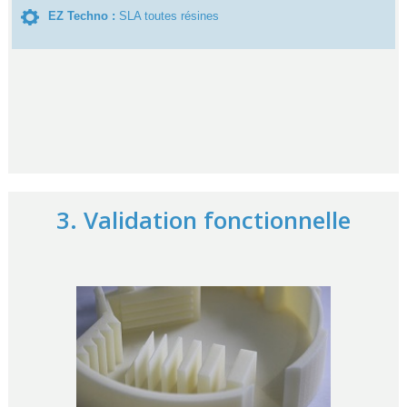
EZ Techno :
SLA toutes résines
3. Validation fonctionnelle