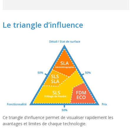
Le triangle d’influence
Ce triangle d'influence permet de visualiser rapidement les
avantages et limites de chaque technologie.