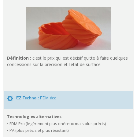
Définition :
c'est le prix qui est décisif quitte à faire quelques
concessions sur la précision et l'état de surface.
EZ Techno :
FDM éco
Technologies alternatives :
• FDM Pro (légèrement plus onéreux mais plus précis)
• PA (plus précis et plus résistant)