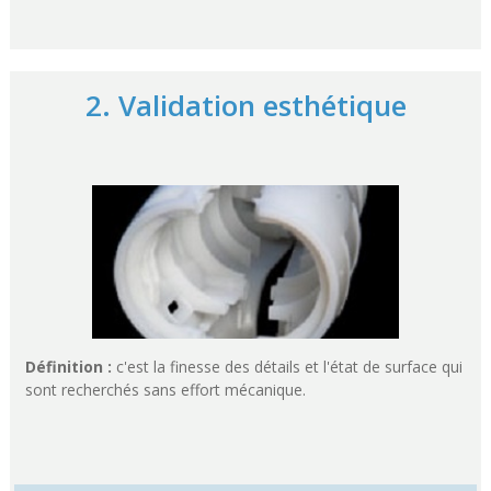
2. Validation esthétique
Définition :
c'est la finesse des détails et l'état de surface qui
sont recherchés sans effort mécanique.