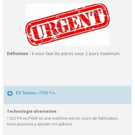
Définition :
il vous faut les pièces sous 2 jours maximum.
EZ Techno :
FDM Pro
Technologie alternative :
• SLS PA ou PAGF (si une machine est en cours de fabrication,
nous pouvons y ajouter vos pièces)