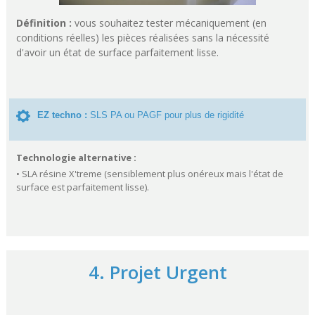
Définition :
vous souhaitez tester mécaniquement (en
conditions réelles) les pièces réalisées sans la nécessité
d'avoir un état de surface parfaitement lisse.
EZ techno :
SLS PA ou PAGF pour plus de rigidité
Technologie alternative :
• SLA résine X'treme (sensiblement plus onéreux mais l'état de
surface est parfaitement lisse).
4. Projet Urgent